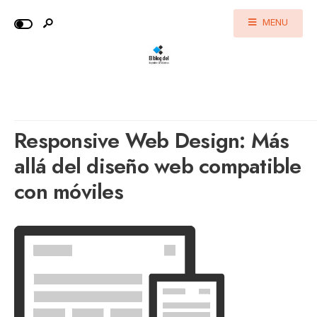
MENU
Responsive Web Design: Más
allá del diseño web compatible
con móviles