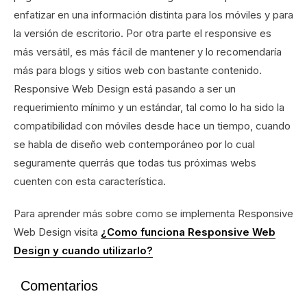
enfatizar en una información distinta para los móviles y para
la versión de escritorio. Por otra parte el responsive es
más versátil, es más fácil de mantener y lo recomendaría
más para blogs y sitios web con bastante contenido.
Responsive Web Design está pasando a ser un
requerimiento mínimo y un estándar, tal como lo ha sido la
compatibilidad con móviles desde hace un tiempo, cuando
se habla de diseño web contemporáneo por lo cual
seguramente querrás que todas tus próximas webs
cuenten con esta característica.
Para aprender más sobre como se implementa Responsive
Web Design visita
¿Como funciona Responsive Web
Design y cuando utilizarlo?
Comentarios