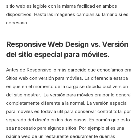
sitio web es legible con la misma facilidad en ambos
dispositivos. Hasta las imágenes cambian su tamaño si es
necesario.
Responsive Web Design vs. Versión
del sitio especial para móviles.
Antes de Responsive lo más parecido que conocíamos era
Sitios web con versión para móviles. La diferencia estaba
en que en el momento de la carga se decidía cual versión
del sitio mostrar. La versión para móviles era por lo general
completamente diferente a la normal. La versión especial
para móviles es todavía útil para conservar control total por
separado del diseño en los dos casos. Es común que esto
sea necesario para algunos sitios. Por ejemplo si es una
página web de un restaurante seguramente querrás