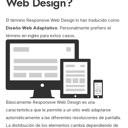
Web Design?
El término Responsive Web Design lo han traducido como
Diseño Web Adaptativo
. Personalmente prefiero el
término en inglés para estos casos.
Básicamente Responsive Web Design es una
característica que le permite a un sitio web adaptarse
automáticamente a las diferentes resoluciones de pantalla.
La distribución de los elementos cambia dependiendo de