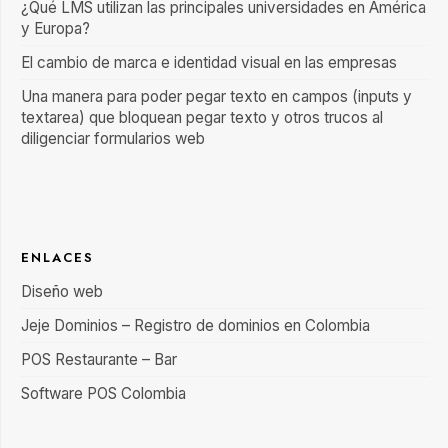
¿Qué LMS utilizan las principales universidades en América
y Europa?
El cambio de marca e identidad visual en las empresas
Una manera para poder pegar texto en campos (inputs y
textarea) que bloquean pegar texto y otros trucos al
diligenciar formularios web
ENLACES
Diseño web
Jeje Dominios – Registro de dominios en Colombia
POS Restaurante – Bar
Software POS Colombia