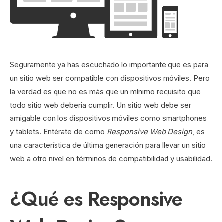
Seguramente ya has escuchado lo importante que es para
un sitio web ser compatible con dispositivos móviles. Pero
la verdad es que no es más que un mínimo requisito que
todo sitio web deberia cumplir. Un sitio web debe ser
amigable con los dispositivos móviles como smartphones
y tablets. Entérate de como
Responsive Web Design
, es
una característica de última generación para llevar un sitio
web a otro nivel en términos de compatibilidad y usabilidad.
¿Qué es Responsive