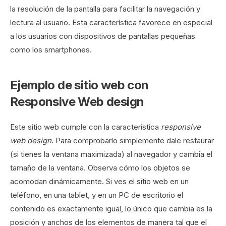
la resolución de la pantalla para facilitar la navegación y
lectura al usuario. Esta característica favorece en especial
a los usuarios con dispositivos de pantallas pequeñas
como los smartphones.
Ejemplo de sitio web con
Responsive Web design
Este sitio web cumple con la característica
responsive
web design
. Para comprobarlo simplemente dale restaurar
(si tienes la ventana maximizada) al navegador y cambia el
tamaño de la ventana. Observa cómo los objetos se
acomodan dinámicamente. Si ves el sitio web en un
teléfono, en una tablet, y en un PC de escritorio el
contenido es exactamente igual, lo único que cambia es la
posición y anchos de los elementos de manera tal que el