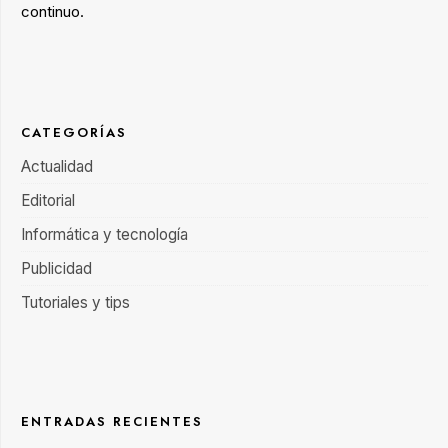
continuo.
CATEGORÍAS
Actualidad
Editorial
Informática y tecnología
Publicidad
Tutoriales y tips
ENTRADAS RECIENTES