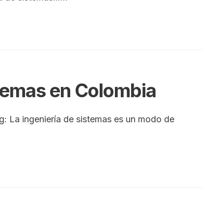
istemas en Colombia
g: La ingeniería de sistemas es un modo de