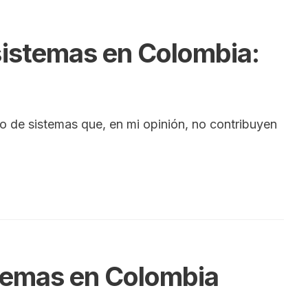
 sistemas en Colombia:
ro de sistemas que, en mi opinión, no contribuyen
istemas en Colombia