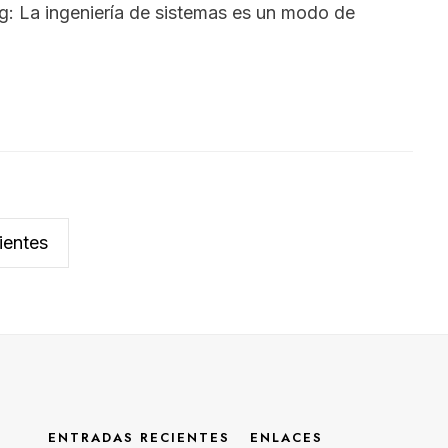
g: La ingeniería de sistemas es un modo de
ientes
ENTRADAS RECIENTES
ENLACES