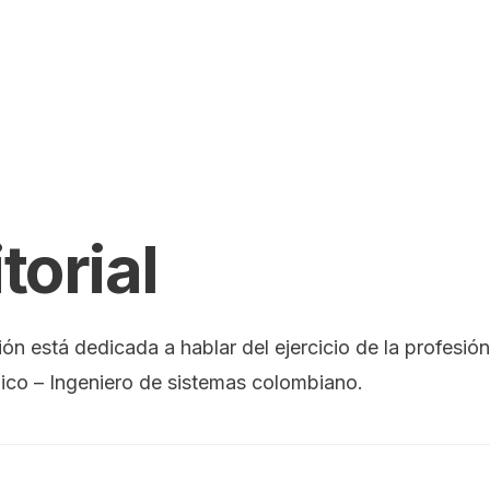
torial
ión está dedicada a hablar del ejercicio de la profesió
ico – Ingeniero de sistemas colombiano.