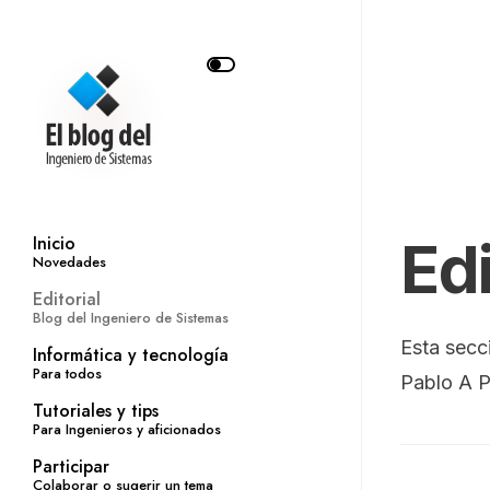
Edi
Inicio
Novedades
Editorial
Blog del Ingeniero de Sistemas
Esta secc
Informática y tecnología
Para todos
Pablo A P
Tutoriales y tips
Para Ingenieros y aficionados
Participar
Colaborar o sugerir un tema