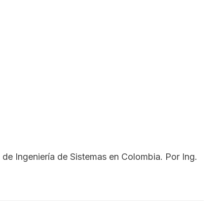
SEARCH
n de Ingeniería de Sistemas en Colombia. Por Ing.