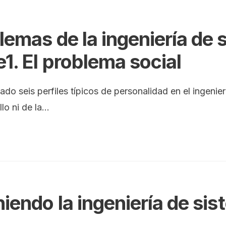
lemas de la ingeniería de
e1. El problema social
ado seis perfiles típicos de personalidad en el ingenie
llo ni de la
...
niendo la ingeniería de s