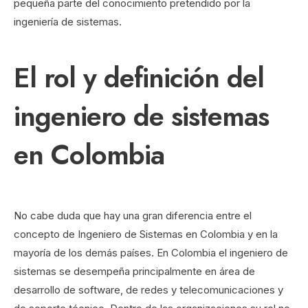
pequeña parte del conocimiento pretendido por la
ingeniería de sistemas.
El rol y definición del
ingeniero de sistemas
en Colombia
No cabe duda que hay una gran diferencia entre el
concepto de Ingeniero de Sistemas en Colombia y en la
mayoría de los demás países. En Colombia el ingeniero de
sistemas se desempeña principalmente en área de
desarrollo de software, de redes y telecomunicaciones y