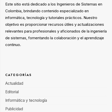
Este sitio está dedicado a los Ingenieros de Sistemas en
Colombia, brindando contenido especializado en
informática, tecnología y tutoriales prácticos. Nuestro
objetivo es proporcionar recursos útiles y actualizaciones
relevantes para profesionales y aficionados de la ingeniería
de sistemas, fomentando la colaboración y el aprendizaje
continuo.
CATEGORÍAS
Actualidad
Editorial
Informática y tecnología
Publicidad