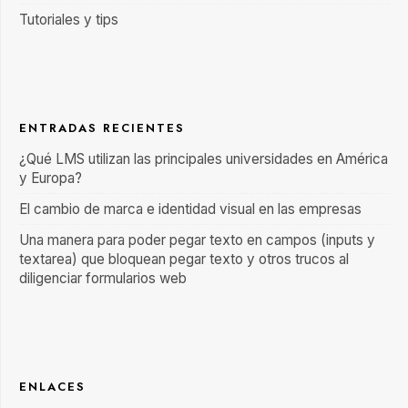
Tutoriales y tips
ENTRADAS RECIENTES
¿Qué LMS utilizan las principales universidades en América
y Europa?
El cambio de marca e identidad visual en las empresas
Una manera para poder pegar texto en campos (inputs y
textarea) que bloquean pegar texto y otros trucos al
diligenciar formularios web
ENLACES