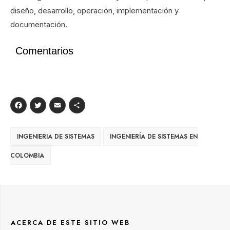
diseño, desarrollo, operación, implementación y
documentación.
Comentarios
Facebook
Twitter
Email
Compartir
INGENIERIA DE SISTEMAS
INGENIERÍA DE SISTEMAS EN
COLOMBIA
ACERCA DE ESTE SITIO WEB