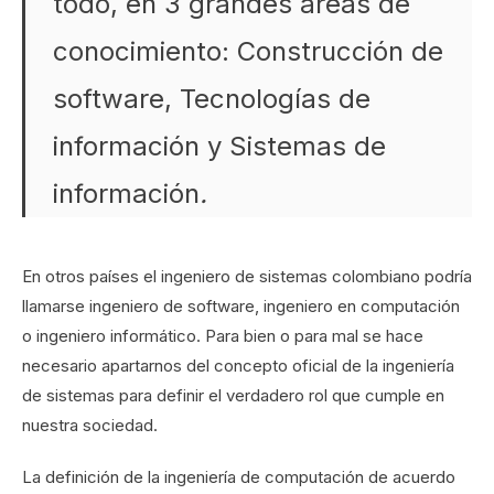
todo, en 3 grandes áreas de
conocimiento: Construcción de
software, Tecnologías de
información y Sistemas de
información
.
En otros países el ingeniero de sistemas colombiano podría
llamarse ingeniero de software, ingeniero en computación
o ingeniero informático. Para bien o para mal se hace
necesario apartarnos del concepto oficial de la ingeniería
de sistemas para definir el verdadero rol que cumple en
nuestra sociedad.
La definición de la ingeniería de computación de acuerdo