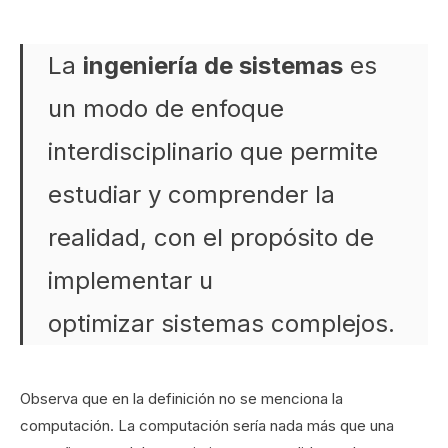
La
ingeniería de sistemas
es
un modo de enfoque
interdisciplinario que permite
estudiar y comprender la
realidad, con el propósito de
implementar u
optimizar sistemas complejos.
Observa que en la definición no se menciona la
computación. La computación sería nada más que una