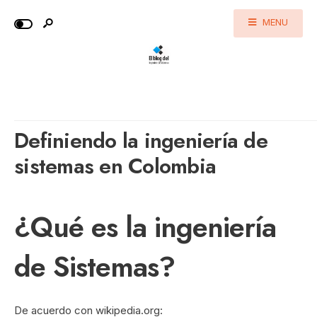
MENU
Definiendo la ingeniería de
sistemas en Colombia
¿Qué es la ingeniería
de Sistemas?
De acuerdo con wikipedia.org: