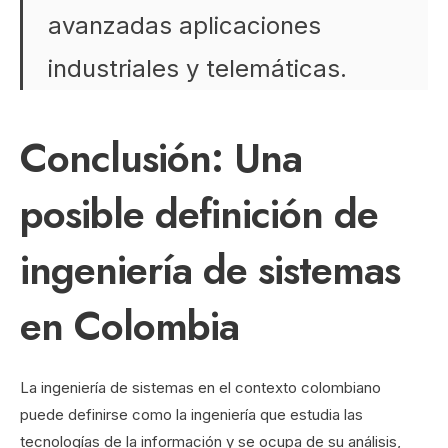
avanzadas aplicaciones
industriales y telemáticas.
Conclusión: Una
posible definición de
ingeniería de sistemas
en Colombia
La ingeniería de sistemas en el contexto colombiano
puede definirse como la ingeniería que estudia las
tecnologías de la información y se ocupa de su análisis,