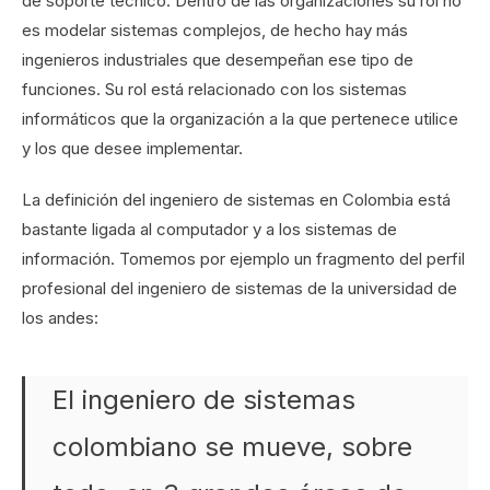
de soporte técnico. Dentro de las organizaciones su rol no
es modelar sistemas complejos, de hecho hay más
ingenieros industriales que desempeñan ese tipo de
funciones. Su rol está relacionado con los sistemas
informáticos que la organización a la que pertenece utilice
y los que desee implementar.
La definición del ingeniero de sistemas en Colombia está
bastante ligada al computador y a los sistemas de
información. Tomemos por ejemplo un fragmento del perfil
profesional del ingeniero de sistemas de la universidad de
los andes:
El ingeniero de sistemas
colombiano se mueve, sobre