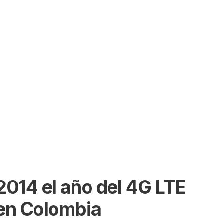
SEARCH
2014 el año del 4G LTE
en Colombia