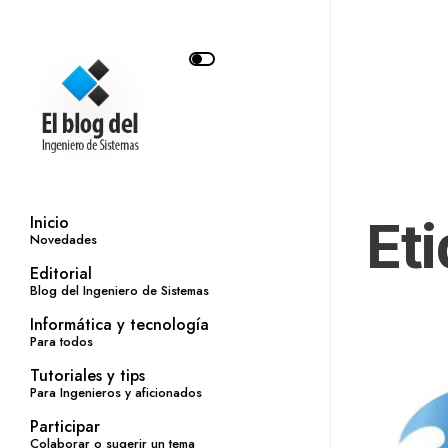
Et
Inicio
Novedades
Editorial
Blog del Ingeniero de Sistemas
Informática y tecnología
Para todos
Tutoriales y tips
Para Ingenieros y aficionados
Participar
Colaborar o sugerir un tema