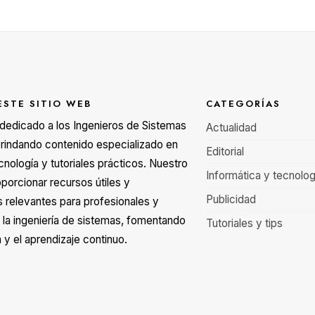
ESTE SITIO WEB
CATEGORÍAS
á dedicado a los Ingenieros de Sistemas
Actualidad
rindando contenido especializado en
Editorial
cnología y tutoriales prácticos. Nuestro
Informática y tecnolog
oporcionar recursos útiles y
Publicidad
s relevantes para profesionales y
 la ingeniería de sistemas, fomentando
Tutoriales y tips
 y el aprendizaje continuo.