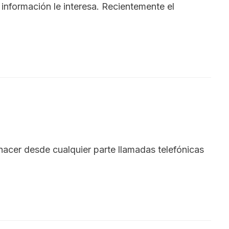
información le interesa. Recientemente el
hacer desde cualquier parte llamadas telefónicas