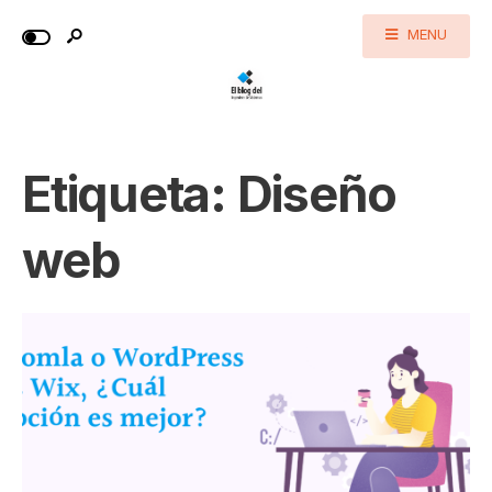
MENU
Etiqueta:
Diseño
web