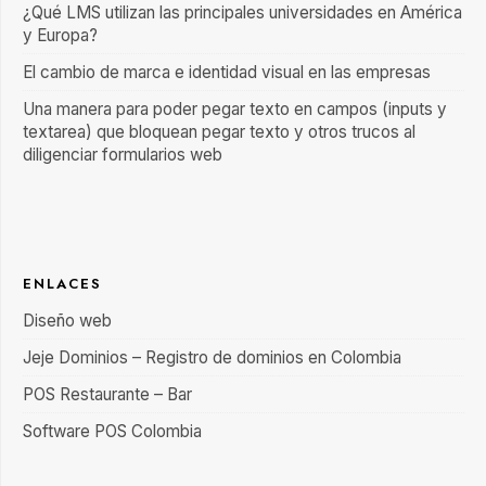
¿Qué LMS utilizan las principales universidades en América
y Europa?
El cambio de marca e identidad visual en las empresas
Una manera para poder pegar texto en campos (inputs y
textarea) que bloquean pegar texto y otros trucos al
diligenciar formularios web
ENLACES
Diseño web
Jeje Dominios – Registro de dominios en Colombia
POS Restaurante – Bar
Software POS Colombia