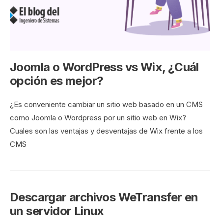
Joomla o WordPress vs Wix, ¿Cuál
opción es mejor?
¿Es conveniente cambiar un sitio web basado en un CMS
como Joomla o Wordpress por un sitio web en Wix?
Cuales son las ventajas y desventajas de Wix frente a los
CMS
Descargar archivos WeTransfer en
un servidor Linux