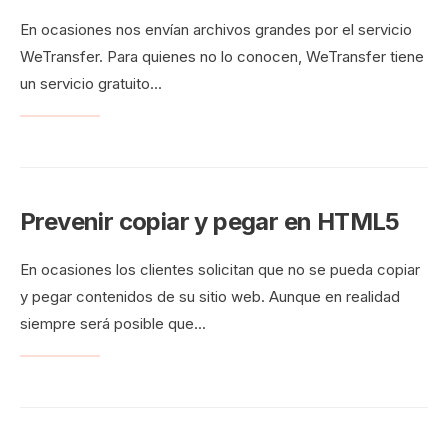
En ocasiones nos envían archivos grandes por el servicio
WeTransfer. Para quienes no lo conocen, WeTransfer tiene
un servicio gratuito
...
Prevenir copiar y pegar en HTML5
En ocasiones los clientes solicitan que no se pueda copiar
y pegar contenidos de su sitio web. Aunque en realidad
siempre será posible que
...