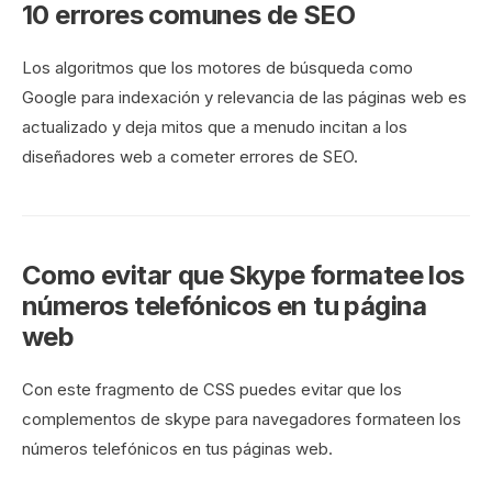
10 errores comunes de SEO
Los algoritmos que los motores de búsqueda como
Google para indexación y relevancia de las páginas web es
actualizado y deja mitos que a menudo incitan a los
diseñadores web a cometer errores de SEO.
Como evitar que Skype formatee los
números telefónicos en tu página
web
Con este fragmento de CSS puedes evitar que los
complementos de skype para navegadores formateen los
números telefónicos en tus páginas web.