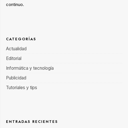
continuo.
CATEGORÍAS
Actualidad
Editorial
Informática y tecnología
Publicidad
Tutoriales y tips
ENTRADAS RECIENTES