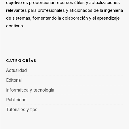
objetivo es proporcionar recursos útiles y actualizaciones
relevantes para profesionales y aficionados de la ingeniería
de sistemas, fomentando la colaboración y el aprendizaje
continuo.
CATEGORÍAS
Actualidad
Editorial
Informática y tecnología
Publicidad
Tutoriales y tips