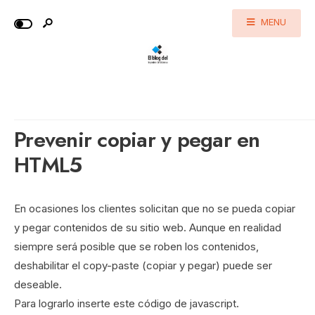
MENU
Prevenir copiar y pegar en
HTML5
En ocasiones los clientes solicitan que no se pueda copiar
y pegar contenidos de su sitio web. Aunque en realidad
siempre será posible que se roben los contenidos,
deshabilitar el copy-paste (copiar y pegar) puede ser
deseable.
Para lograrlo inserte este código de javascript.