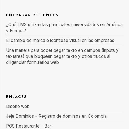
ENTRADAS RECIENTES
¿Qué LMS utilizan las principales universidades en América
y Europa?
El cambio de marca e identidad visual en las empresas
Una manera para poder pegar texto en campos (inputs y
textarea) que bloquean pegar texto y otros trucos al
diligenciar formularios web
ENLACES
Diseño web
Jeje Dominios – Registro de dominios en Colombia
POS Restaurante – Bar