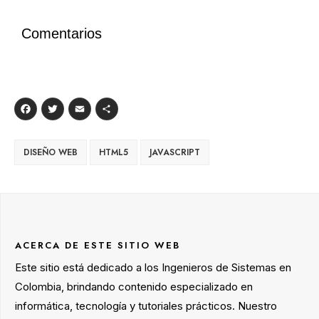
Comentarios
Facebook
Twitter
Email
Compartir
DISEÑO WEB
HTML5
JAVASCRIPT
ACERCA DE ESTE SITIO WEB
Este sitio está dedicado a los Ingenieros de Sistemas en
Colombia, brindando contenido especializado en
informática, tecnología y tutoriales prácticos. Nuestro