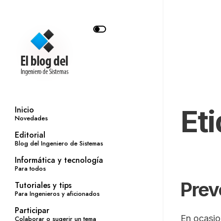
Et
Inicio
Novedades
Editorial
Blog del Ingeniero de Sistemas
Informática y tecnología
Para todos
Prev
Tutoriales y tips
Para Ingenieros y aficionados
Participar
En ocasio
Colaborar o sugerir un tema