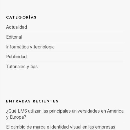
CATEGORÍAS
Actualidad
Editorial
Informática y tecnología
Publicidad
Tutoriales y tips
ENTRADAS RECIENTES
¿Qué LMS utilizan las principales universidades en América
y Europa?
El cambio de marca e identidad visual en las empresas