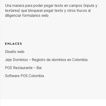
Una manera para poder pegar texto en campos (inputs y
textarea) que bloquean pegar texto y otros trucos al
diligenciar formularios web
ENLACES
Diseño web
Jeje Dominios – Registro de dominios en Colombia
POS Restaurante – Bar
Software POS Colombia