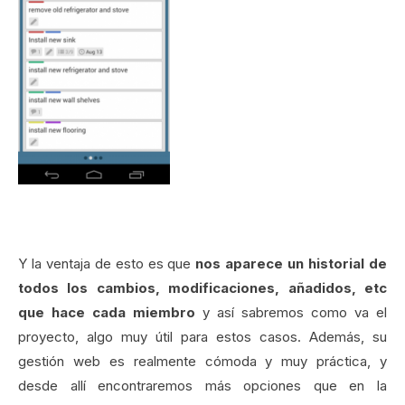
Y la ventaja de esto es que
nos aparece un historial de
todos los cambios, modificaciones, añadidos, etc
que hace cada miembro
y así sabremos como va el
proyecto, algo muy útil para estos casos. Además, su
gestión web es realmente cómoda y muy práctica, y
desde allí encontraremos más opciones que en la