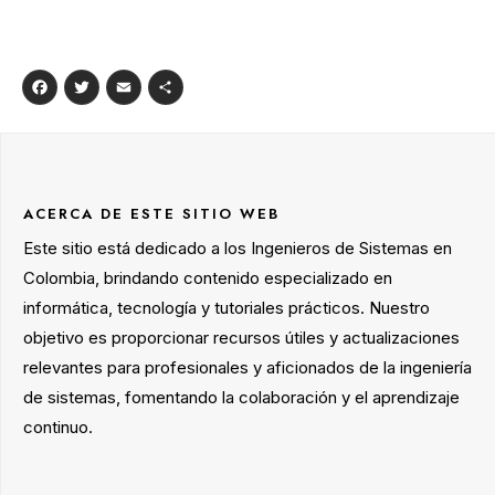
Facebook
Twitter
Email
Compartir
ACERCA DE ESTE SITIO WEB
Este sitio está dedicado a los Ingenieros de Sistemas en
Colombia, brindando contenido especializado en
informática, tecnología y tutoriales prácticos. Nuestro
objetivo es proporcionar recursos útiles y actualizaciones
relevantes para profesionales y aficionados de la ingeniería
de sistemas, fomentando la colaboración y el aprendizaje
continuo.