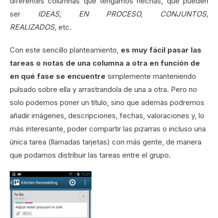
diferentes columnas que tengamos hechas, que pueden
ser
IDEAS, EN PROCESO, CONJUNTOS,
REALIZADOS,
etc.
Con este sencillo planteamiento,
es muy fácil pasar las
tareas o notas de una columna a otra en función de
en qué fase se encuentre
simplemente manteniendo
pulsado sobre ella y arrastrandola de una a otra. Pero no
solo podemos poner un título, sino que además podremos
añadir imágenes, descripciones, fechas, valoraciones y, lo
más interesante, poder compartir las pizarras o incluso una
única tarea (llamadas tarjetas) con más gente, de manera
que podamos distribuir las tareas entre el grupo.