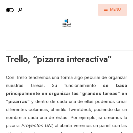
MENU
Trello, “pizarra interactiva”
Con Trello tendremos una forma algo peculiar de organizar
nuestras tareas. Su funcionamiento
se basa
principalmente en organizar las “grandes tareas” en
“pizarras”
y dentro de cada una de ellas podemos crear
diferentes columnas, al estilo Tweetdeck, pudiendo dar un
nombre a cada una de éstas. Por ejemplo, si creamos la
pizarra
Proyectos UNI
, al abrirla veremos un panel con las