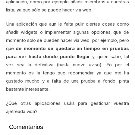
aplicación, como por ejemplo añadir miembros a nuestras
lista, ya que sólo se puede hacer via web.
Una aplicación que aún le falta pulir ciertas cosas como
añadir widgets o implementar algunas opciones que de
momento sólo se pueden hacer vía web, por ejemplo, pero
que
de momento se quedará un tiempo en pruebas
para ver hasta donde puede llegar
y, quien sabe, tal
vez sea la definitiva (hasta nuevo aviso). Yo por el
momento os la tengo que recomendar ya que me ha
gustado mucho y a falta de una prueba a fondo, pinta
bastante interesante.
¿Qué otras aplicaciones usáis para gestionar vuestra
ajetreada vida?
Comentarios