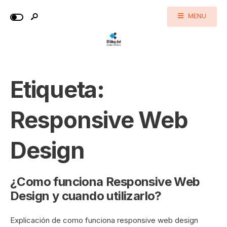
MENU
Etiqueta:
Responsive Web
Design
¿Como funciona Responsive Web
Design y cuando utilizarlo?
Explicación de como funciona responsive web design