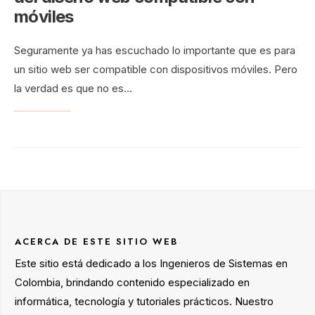
móviles
Seguramente ya has escuchado lo importante que es para
un sitio web ser compatible con dispositivos móviles. Pero
la verdad es que no es
...
ACERCA DE ESTE SITIO WEB
Este sitio está dedicado a los Ingenieros de Sistemas en
Colombia, brindando contenido especializado en
informática, tecnología y tutoriales prácticos. Nuestro