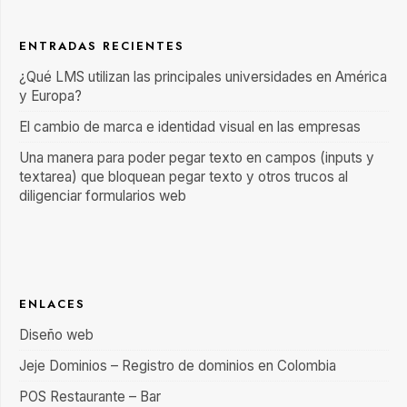
ENTRADAS RECIENTES
¿Qué LMS utilizan las principales universidades en América
y Europa?
El cambio de marca e identidad visual en las empresas
Una manera para poder pegar texto en campos (inputs y
textarea) que bloquean pegar texto y otros trucos al
diligenciar formularios web
ENLACES
Diseño web
Jeje Dominios – Registro de dominios en Colombia
POS Restaurante – Bar