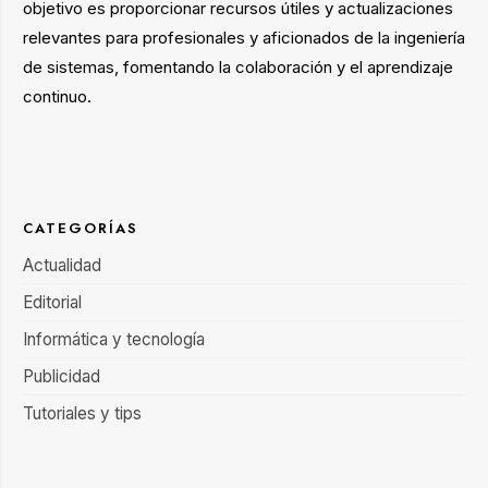
objetivo es proporcionar recursos útiles y actualizaciones
relevantes para profesionales y aficionados de la ingeniería
de sistemas, fomentando la colaboración y el aprendizaje
continuo.
CATEGORÍAS
Actualidad
Editorial
Informática y tecnología
Publicidad
Tutoriales y tips