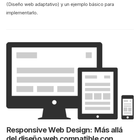
(Diseño web adaptativo) y un ejemplo básico para
implementarlo.
Responsive Web Design: Más allá
del diseño web compatible con