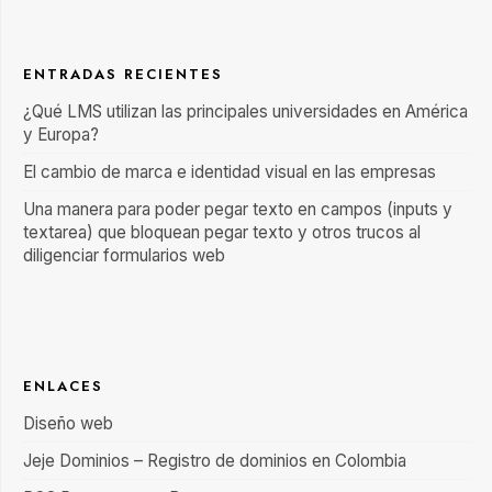
ENTRADAS RECIENTES
¿Qué LMS utilizan las principales universidades en América
y Europa?
El cambio de marca e identidad visual en las empresas
Una manera para poder pegar texto en campos (inputs y
textarea) que bloquean pegar texto y otros trucos al
diligenciar formularios web
ENLACES
Diseño web
Jeje Dominios – Registro de dominios en Colombia