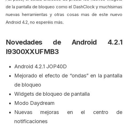
de la pantalla de bloqueo como el DashClock y muchísimas
nuevas herramientas y otras cosas mas de este nuevo
Android 4.2, no esperéis más.
Novedades de Android 4.2.1
I9300XXUFMB3
Android 4.2.1 JOP40D
Mejorado el efecto de “ondas” en la pantalla
de bloqueo
Widgets de bloqueo de pantalla
Modo Daydream
Nuevas mejoras en el centro de
notificaciones