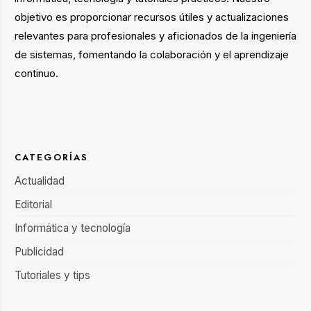
objetivo es proporcionar recursos útiles y actualizaciones
relevantes para profesionales y aficionados de la ingeniería
de sistemas, fomentando la colaboración y el aprendizaje
continuo.
CATEGORÍAS
Actualidad
Editorial
Informática y tecnología
Publicidad
Tutoriales y tips