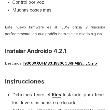
Control por voz
Muchas cosas más
Este nuevo firmware es al 100% oficial y funciona
perfectamente, así que podéis instalarlo sin miedo alguno.
Instalar Androido 4.2.1
Descarga:
I9300XXUFMB3_I9300OJKFMB3_ILO.
zip
Instrucciones
Debemos tener el
Kies
instalado para tener
los drivers en nuestro ordenador