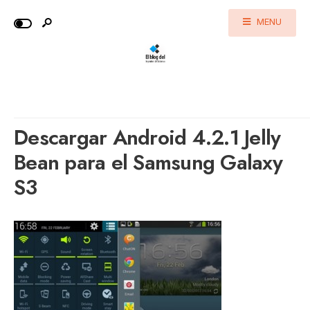
MENU
Descargar Android 4.2.1 Jelly
Bean para el Samsung Galaxy
S3