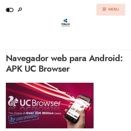
MENU
Navegador web para Android:
APK UC Browser