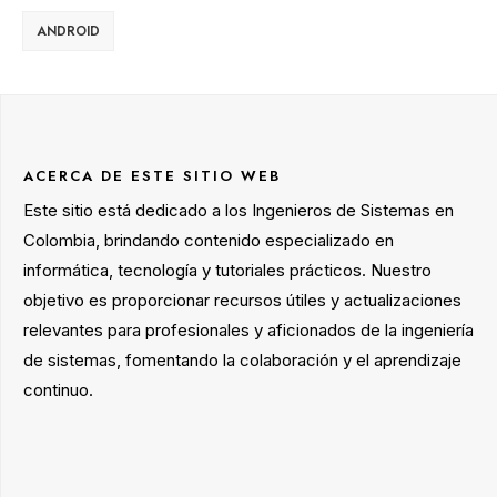
ANDROID
ACERCA DE ESTE SITIO WEB
Este sitio está dedicado a los Ingenieros de Sistemas en
Colombia, brindando contenido especializado en
informática, tecnología y tutoriales prácticos. Nuestro
objetivo es proporcionar recursos útiles y actualizaciones
relevantes para profesionales y aficionados de la ingeniería
de sistemas, fomentando la colaboración y el aprendizaje
continuo.