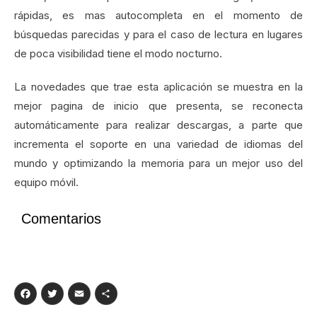
rápidas, es mas autocompleta en el momento de
búsquedas parecidas y para el caso de lectura en lugares
de poca visibilidad tiene el modo nocturno.
La novedades que trae esta aplicación se muestra en la
mejor pagina de inicio que presenta, se reconecta
automáticamente para realizar descargas, a parte que
incrementa el soporte en una variedad de idiomas del
mundo y optimizando la memoria para un mejor uso del
equipo móvil.
Comentarios
Facebook
Twitter
Email
Compartir