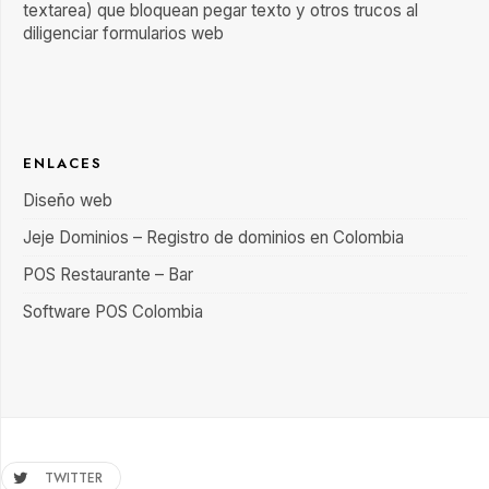
textarea) que bloquean pegar texto y otros trucos al
diligenciar formularios web
ENLACES
Diseño web
Jeje Dominios – Registro de dominios en Colombia
POS Restaurante – Bar
Software POS Colombia
TWITTER