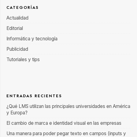
CATEGORÍAS
Actualidad
Editorial
Informática y tecnología
Publicidad
Tutoriales y tips
ENTRADAS RECIENTES
¿Qué LMS utilizan las principales universidades en América
y Europa?
El cambio de marca e identidad visual en las empresas
Una manera para poder pegar texto en campos (inputs y