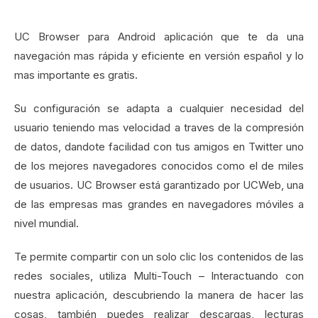
UC Browser para Android aplicación que te da una
navegación mas rápida y eficiente en versión español y lo
mas importante es gratis.
Su configuración se adapta a cualquier necesidad del
usuario teniendo mas velocidad a traves de la compresión
de datos, dandote facilidad con tus amigos en Twitter uno
de los mejores navegadores conocidos como el de miles
de usuarios. UC Browser está garantizado por UCWeb, una
de las empresas mas grandes en navegadores móviles a
nivel mundial.
Te permite compartir con un solo clic los contenidos de las
redes sociales, utiliza Multi-Touch – Interactuando con
nuestra aplicación, descubriendo la manera de hacer las
cosas, también puedes realizar descargas, lecturas