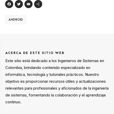
Facebook
Twitter
Email
Compartir
ANDROID
ACERCA DE ESTE SITIO WEB
Este sitio está dedicado a los Ingenieros de Sistemas en
Colombia, brindando contenido especializado en
informática, tecnología y tutoriales prácticos. Nuestro
objetivo es proporcionar recursos útiles y actualizaciones
relevantes para profesionales y aficionados de la ingeniería
de sistemas, fomentando la colaboración y el aprendizaje
continuo.