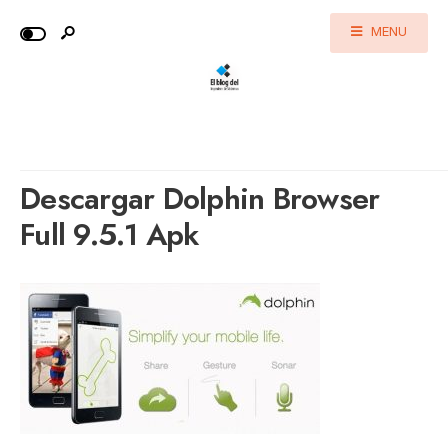
MENU
Descargar Dolphin Browser
Full 9.5.1 Apk