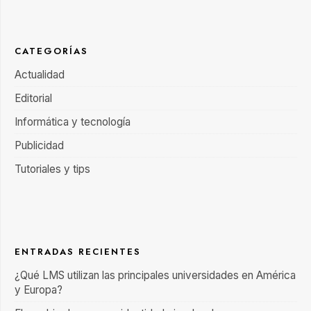
CATEGORÍAS
Actualidad
Editorial
Informática y tecnología
Publicidad
Tutoriales y tips
ENTRADAS RECIENTES
¿Qué LMS utilizan las principales universidades en América
y Europa?