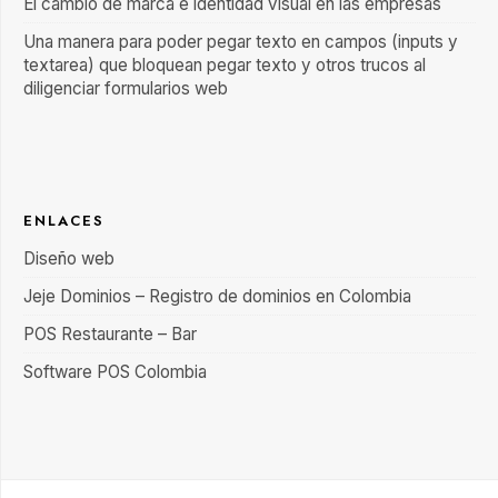
El cambio de marca e identidad visual en las empresas
Una manera para poder pegar texto en campos (inputs y
textarea) que bloquean pegar texto y otros trucos al
diligenciar formularios web
ENLACES
Diseño web
Jeje Dominios – Registro de dominios en Colombia
POS Restaurante – Bar
Software POS Colombia