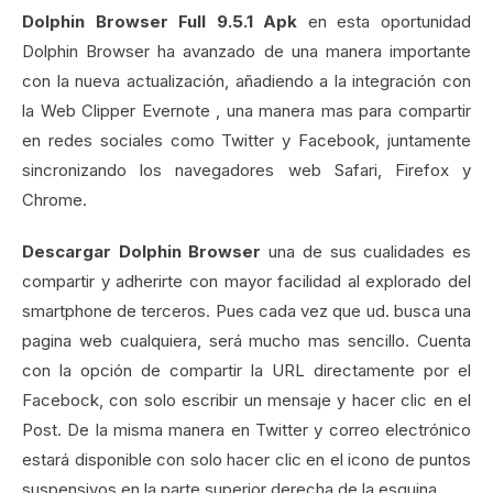
Dolphin Browser Full 9.5.1 Apk
en esta oportunidad
Dolphin Browser ha avanzado de una manera importante
con la nueva actualización, añadiendo a la integración con
la Web Clipper Evernote , una manera mas para compartir
en redes sociales como Twitter y Facebook, juntamente
sincronizando los navegadores web Safari, Firefox y
Chrome.
Descargar Dolphin Browser
una de sus cualidades es
compartir y adherirte con mayor facilidad al explorado del
smartphone de terceros. Pues cada vez que ud. busca una
pagina web cualquiera, será mucho mas sencillo. Cuenta
con la opción de compartir la URL directamente por el
Facebock, con solo escribir un mensaje y hacer clic en el
Post. De la misma manera en Twitter y correo electrónico
estará disponible con solo hacer clic en el icono de puntos
suspensivos en la parte superior derecha de la esquina