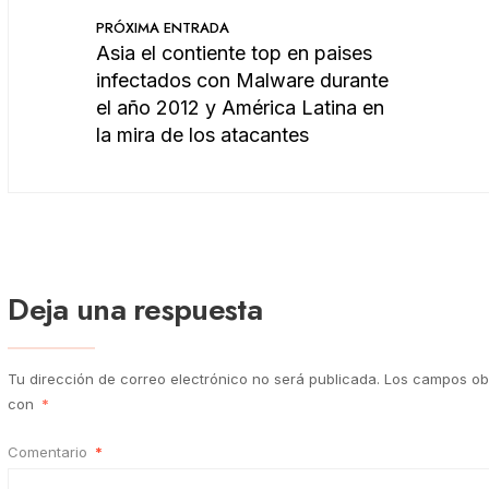
PRÓXIMA ENTRADA
Asia el contiente top en paises
infectados con Malware durante
el año 2012 y América Latina en
la mira de los atacantes
Deja una respuesta
Tu dirección de correo electrónico no será publicada.
Los campos obl
con
*
Comentario
*