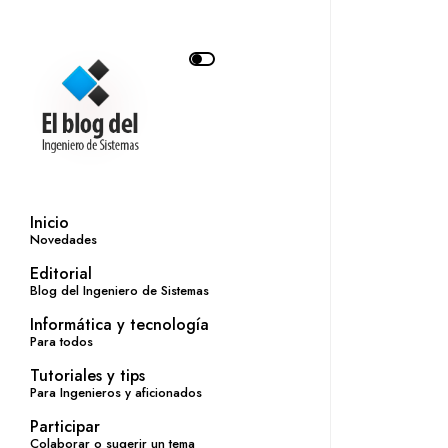
Inicio
Novedades
Editorial
Blog del Ingeniero de Sistemas
Informática y tecnología
Para todos
Tutoriales y tips
Para Ingenieros y aficionados
Participar
Colaborar o sugerir un tema