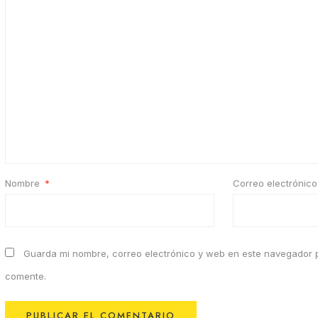
Nombre
*
Correo electrónic
Guarda mi nombre, correo electrónico y web en este navegador 
comente.