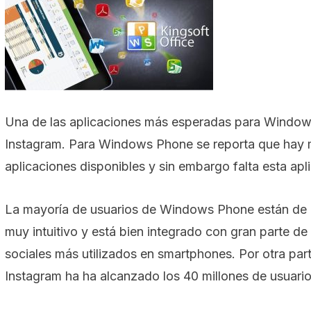
Una de las aplicaciones más esperadas para Windo
Instagram. Para Windows Phone se reporta que hay
aplicaciones disponibles y sin embargo falta esta apl
La mayoría de usuarios de Windows Phone están de 
muy intuitivo y está bien integrado con gran parte de 
sociales más utilizados en smartphones. Por otra part
Instagram ha ha alcanzado los 40 millones de usuario