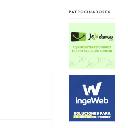
PATROCINADORES