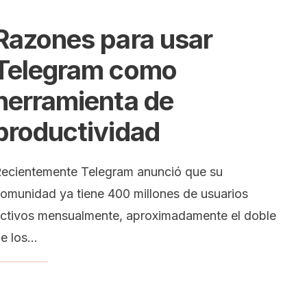
Razones para usar
Telegram como
herramienta de
productividad
ecientemente Telegram anunció que su
omunidad ya tiene 400 millones de usuarios
ctivos mensualmente, aproximadamente el doble
e los
...