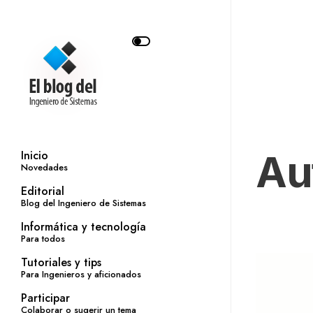
Au
Inicio
Novedades
Editorial
Blog del Ingeniero de Sistemas
Informática y tecnología
Para todos
Tutoriales y tips
Para Ingenieros y aficionados
Participar
Colaborar o sugerir un tema