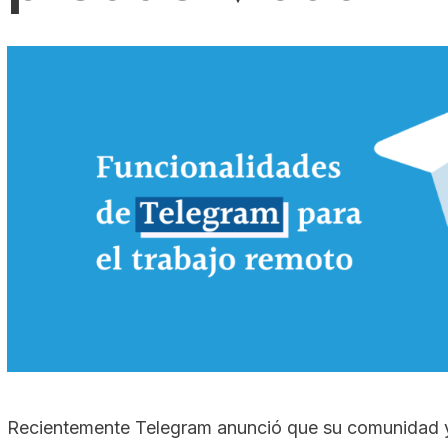
Recientemente Telegram anunció que su comunidad y