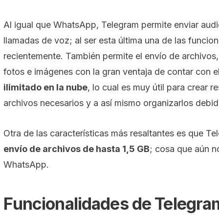
Al igual que WhatsApp, Telegram permite enviar audio
llamadas de voz; al ser esta última una de las funci
recientemente. También permite el envío de archivo
fotos e imágenes con la gran ventaja de contar con e
ilimitado en la nube
, lo cual es muy útil para crear 
archivos necesarios y a así mismo organizarlos debi
Otra de las características más resaltantes es que Te
envío de archivos de hasta 1,5 GB
; cosa que aún n
WhatsApp.
Funcionalidades de Telegram