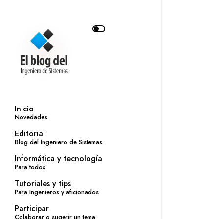
Inicio
Novedades
Editorial
Blog del Ingeniero de Sistemas
Informática y tecnología
Para todos
Tutoriales y tips
Para Ingenieros y aficionados
Participar
Colaborar o sugerir un tema