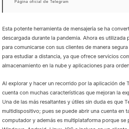
Página oficial de Telegram
Esta potente herramienta de mensajería se ha conver
descargada durante la pandemia. Ahora es utilizada
para comunicarse con sus clientes de manera segura 
para estudiar a distancia, ya que ofrece servicios co
almacenamiento en la nube y aplicaciones para orde
Al explorar y hacer un recorrido por la aplicación d
cuenta con muchas características que mejoran la exp
Una de las más resaltantes y útiles sin duda es que 
multidispositivo; pues se puede abrir una cuenta en tab
computador y además es multiplataforma porque se 