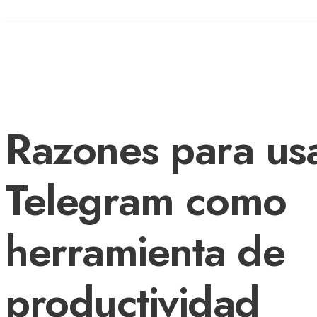
Razones para us
Telegram como
herramienta de
productividad