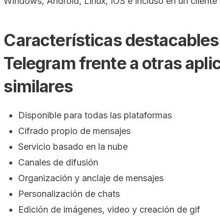
Windows, Android, Linux, IOS e incluso en un cliente
Características destacables
Telegram frente a otras apli
similares
Disponible para todas las plataformas
Cifrado propio de mensajes
Servicio basado en la nube
Canales de difusión
Organización y anclaje de mensajes
Personalización de chats
Edición de imágenes, video y creación de gif