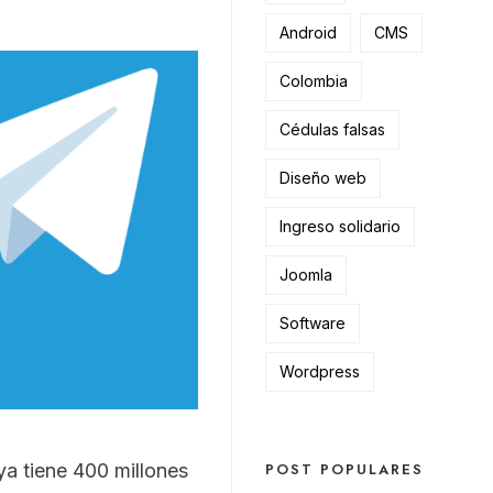
Android
CMS
Colombia
Cédulas falsas
Diseño web
Ingreso solidario
Joomla
Software
Wordpress
a tiene 400 millones
POST POPULARES