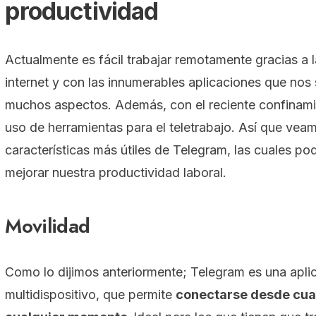
productividad
Actualmente es fácil trabajar remotamente gracias a 
internet y con las innumerables aplicaciones que nos s
muchos aspectos. Además, con el reciente confinamie
uso de herramientas para el teletrabajo. Así que vea
características más útiles de Telegram, las cuales po
mejorar nuestra productividad laboral.
Movilidad
Como lo dijimos anteriormente; Telegram es una apli
multidispositivo, que permite
conectarse desde cual