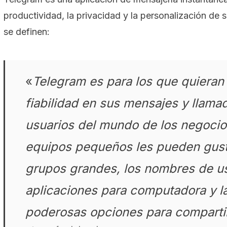
productividad, la privacidad y la personalización de 
se definen:
«
Telegram es para los que quieran
fiabilidad en sus mensajes y llamad
usuarios del mundo de los negocios
equipos pequeños les pueden gust
grupos grandes, los nombres de us
aplicaciones para computadora y l
poderosas opciones para comparti