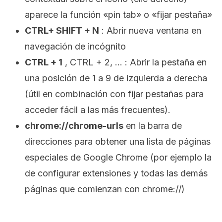
aparece la función «pin tab» o «fijar pestaña»
CTRL+ SHIFT + N
: Abrir nueva ventana en
navegación de incógnito
CTRL + 1
, CTRL + 2, … : Abrir la pestaña en
una posición de 1 a 9 de izquierda a derecha
(útil en combinación con fijar pestañas para
acceder fácil a las más frecuentes).
chrome://chrome-urls
en la barra de
direcciones para obtener una lista de páginas
especiales de Google Chrome (por ejemplo la
de configurar extensiones y todas las demás
páginas que comienzan con chrome://)