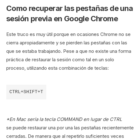
Como recuperar las pestañas de una
sesión previa en Google Chrome
Este truco es muy útil porque en ocasiones Chrome no se
cierra apropiadamente y se pierden las pestañas con las
que se estaba trabajando. Pese a que no existe una forma
práctica de restaurar la sesión como tal en un solo
proceso, utilizando esta combinación de teclas:
CTRL+SHIFT+T
*En Mac sería la tecla COMMAND en lugar de CTRL
se puede restaurar una por una las pestañas recientemente
cerradas. De manera que al repetirlo suficientes veces