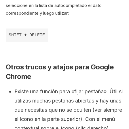
seleccione en la lista de autocompletado el dato
correspondiente y luego utilizar:
Otros trucos y atajos para Google
Chrome
Existe una función para «fijar pestaña». Útil si
utilizas muchas pestañas abiertas y hay unas
que necesitas que no se oculten (ver siempre
el ícono en la parte superior). Con el menú
contextual sobre el ícono (clic derecho)