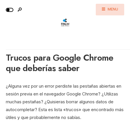
MENU
Trucos para Google Chrome
que deberías saber
¿Alguna vez por un error perdiste las pestañas abiertas en
sesión previa en el navegador Google Chrome? ¿Utilizas
muchas pestañas? ¿Quisieras borrar algunos datos de
autocompletar? Esta es lista «trucos» que encontrado más
útiles y que probablemente no sabías.