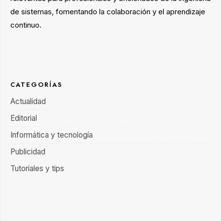
de sistemas, fomentando la colaboración y el aprendizaje
continuo.
CATEGORÍAS
Actualidad
Editorial
Informática y tecnología
Publicidad
Tutoriales y tips