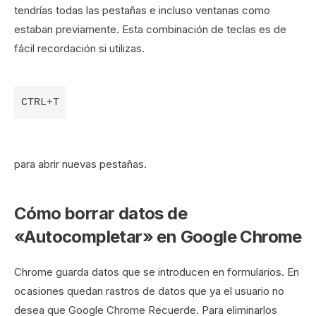
tendrías todas las pestañas e incluso ventanas como
estaban previamente. Esta combinación de teclas es de
fácil recordación si utilizas.
CTRL+T
para abrir nuevas pestañas.
Cómo borrar datos de
«Autocompletar» en Google Chrome
Chrome guarda datos que se introducen en formularios. En
ocasiones quedan rastros de datos que ya el usuario no
desea que Google Chrome Recuerde. Para eliminarlos