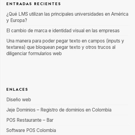
ENTRADAS RECIENTES
¿Qué LMS utilizan las principales universidades en América
y Europa?
El cambio de marca e identidad visual en las empresas
Una manera para poder pegar texto en campos (inputs y
textarea) que bloquean pegar texto y otros trucos al
diligenciar formularios web
ENLACES
Diseño web
Jeje Dominios – Registro de dominios en Colombia
POS Restaurante – Bar
Software POS Colombia