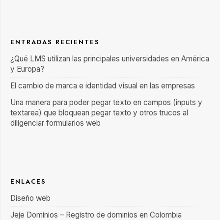
ENTRADAS RECIENTES
¿Qué LMS utilizan las principales universidades en América
y Europa?
El cambio de marca e identidad visual en las empresas
Una manera para poder pegar texto en campos (inputs y
textarea) que bloquean pegar texto y otros trucos al
diligenciar formularios web
ENLACES
Diseño web
Jeje Dominios – Registro de dominios en Colombia