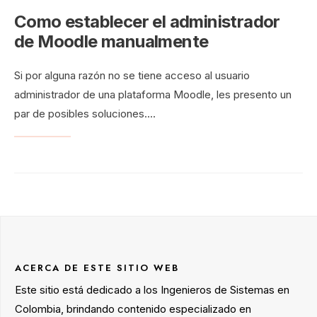
Como establecer el administrador
de Moodle manualmente
Si por alguna razón no se tiene acceso al usuario
administrador de una plataforma Moodle, les presento un
par de posibles soluciones.
...
ACERCA DE ESTE SITIO WEB
Este sitio está dedicado a los Ingenieros de Sistemas en
Colombia, brindando contenido especializado en