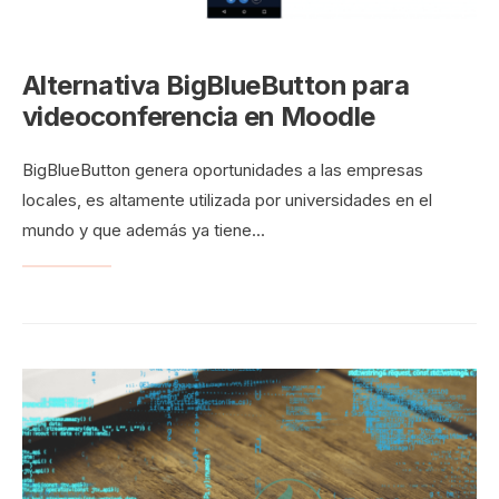
Alternativa BigBlueButton para
videoconferencia en Moodle
BigBlueButton genera oportunidades a las empresas
locales, es altamente utilizada por universidades en el
mundo y que además ya tiene
...