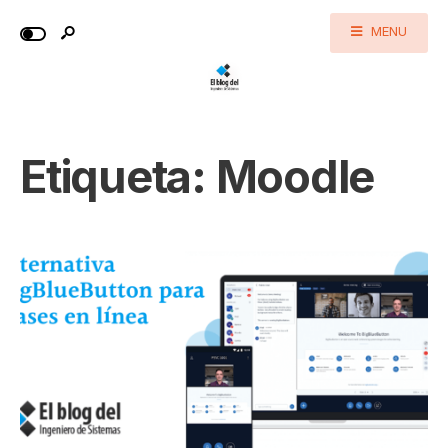
MENU
Etiqueta:
Moodle