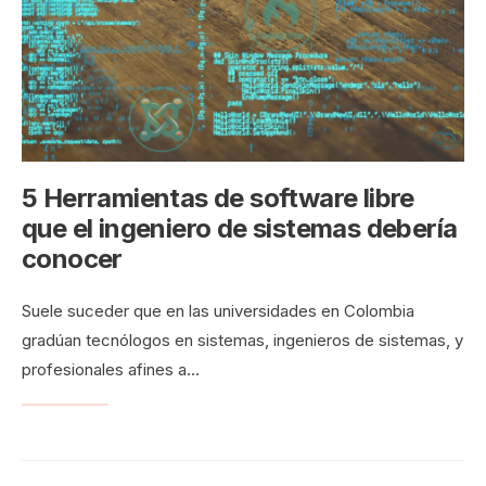
5 Herramientas de software libre
que el ingeniero de sistemas debería
conocer
Suele suceder que en las universidades en Colombia
gradúan tecnólogos en sistemas, ingenieros de sistemas, y
profesionales afines a
...