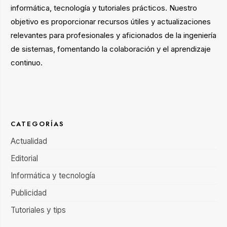
informática, tecnología y tutoriales prácticos. Nuestro
objetivo es proporcionar recursos útiles y actualizaciones
relevantes para profesionales y aficionados de la ingeniería
de sistemas, fomentando la colaboración y el aprendizaje
continuo.
CATEGORÍAS
Actualidad
Editorial
Informática y tecnología
Publicidad
Tutoriales y tips