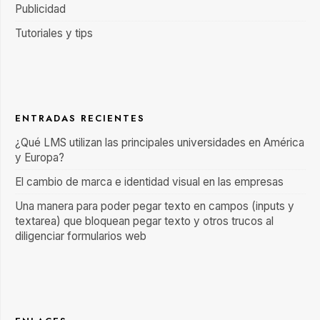
Publicidad
Tutoriales y tips
ENTRADAS RECIENTES
¿Qué LMS utilizan las principales universidades en América
y Europa?
El cambio de marca e identidad visual en las empresas
Una manera para poder pegar texto en campos (inputs y
textarea) que bloquean pegar texto y otros trucos al
diligenciar formularios web