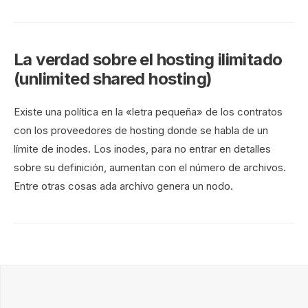
La verdad sobre el hosting ilimitado
(unlimited shared hosting)
Existe una política en la «letra pequeña» de los contratos
con los proveedores de hosting donde se habla de un
límite de inodes. Los inodes, para no entrar en detalles
sobre su definición, aumentan con el número de archivos.
Entre otras cosas ada archivo genera un nodo.