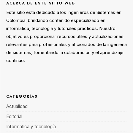
ACERCA DE ESTE SITIO WEB
Este sitio está dedicado a los Ingenieros de Sistemas en
Colombia, brindando contenido especializado en
informática, tecnología y tutoriales prácticos. Nuestro
objetivo es proporcionar recursos útiles y actualizaciones
relevantes para profesionales y aficionados de la ingeniería
de sistemas, fomentando la colaboración y el aprendizaje
continuo.
CATEGORÍAS
Actualidad
Editorial
Informática y tecnología