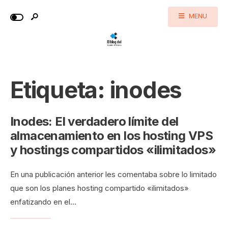
MENU
Etiqueta:
inodes
Inodes: El verdadero límite del
almacenamiento en los hosting VPS
y hostings compartidos «ilimitados»
En una publicación anterior les comentaba sobre lo limitado
que son los planes hosting compartido «ilimitados»
enfatizando en el
...