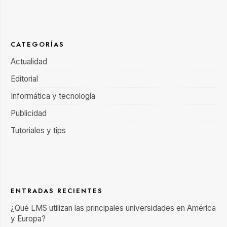
CATEGORÍAS
Actualidad
Editorial
Informática y tecnología
Publicidad
Tutoriales y tips
ENTRADAS RECIENTES
¿Qué LMS utilizan las principales universidades en América
y Europa?