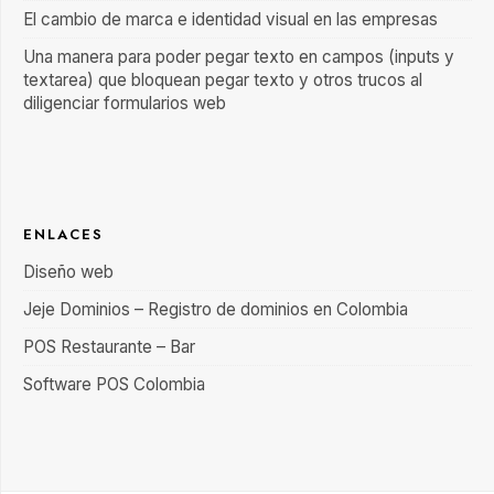
El cambio de marca e identidad visual en las empresas
Una manera para poder pegar texto en campos (inputs y
textarea) que bloquean pegar texto y otros trucos al
diligenciar formularios web
ENLACES
Diseño web
Jeje Dominios – Registro de dominios en Colombia
POS Restaurante – Bar
Software POS Colombia