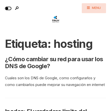
MENU
Etiqueta:
hosting
¿Cómo cambiar su red para usar los
DNS de Google?
Cuales son los DNS de Google, como configurarlos y
como cambiarlos puede mejorar su navegación en internet