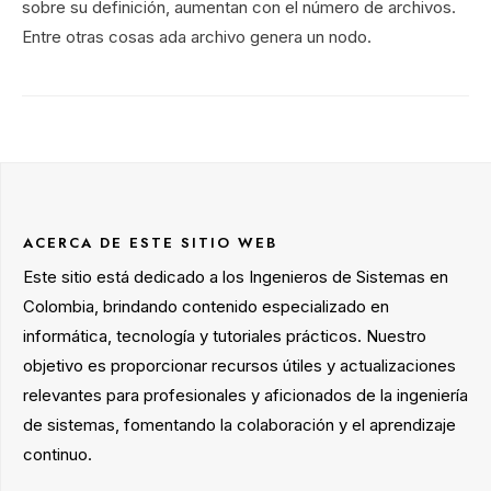
sobre su definición, aumentan con el número de archivos.
Entre otras cosas ada archivo genera un nodo.
ACERCA DE ESTE SITIO WEB
Este sitio está dedicado a los Ingenieros de Sistemas en
Colombia, brindando contenido especializado en
informática, tecnología y tutoriales prácticos. Nuestro
objetivo es proporcionar recursos útiles y actualizaciones
relevantes para profesionales y aficionados de la ingeniería
de sistemas, fomentando la colaboración y el aprendizaje
continuo.