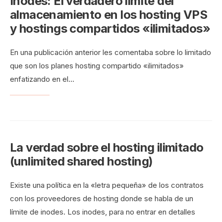
Inodes: El verdadero límite del
almacenamiento en los hosting VPS
y hostings compartidos «ilimitados»
En una publicación anterior les comentaba sobre lo limitado
que son los planes hosting compartido «ilimitados»
enfatizando en el
...
La verdad sobre el hosting ilimitado
(unlimited shared hosting)
Existe una política en la «letra pequeña» de los contratos
con los proveedores de hosting donde se habla de un
límite de inodes. Los inodes, para no entrar en detalles