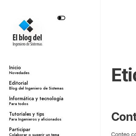
Et
Inicio
Novedades
Editorial
Blog del Ingeniero de Sistemas
Informática y tecnología
Para todos
Cont
Tutoriales y tips
Para Ingenieros y aficionados
Participar
Conteo co
Colaborar o sugerir un tema