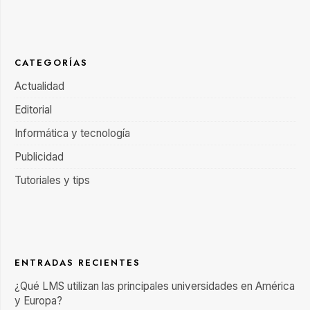
CATEGORÍAS
Actualidad
Editorial
Informática y tecnología
Publicidad
Tutoriales y tips
ENTRADAS RECIENTES
¿Qué LMS utilizan las principales universidades en América
y Europa?