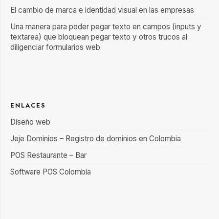
El cambio de marca e identidad visual en las empresas
Una manera para poder pegar texto en campos (inputs y
textarea) que bloquean pegar texto y otros trucos al
diligenciar formularios web
ENLACES
Diseño web
Jeje Dominios – Registro de dominios en Colombia
POS Restaurante – Bar
Software POS Colombia