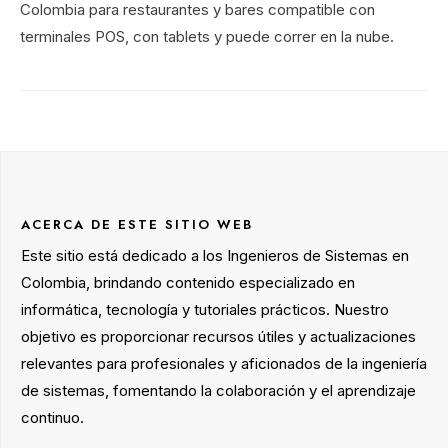
Colombia para restaurantes y bares compatible con
terminales POS, con tablets y puede correr en la nube.
ACERCA DE ESTE SITIO WEB
Este sitio está dedicado a los Ingenieros de Sistemas en
Colombia, brindando contenido especializado en
informática, tecnología y tutoriales prácticos. Nuestro
objetivo es proporcionar recursos útiles y actualizaciones
relevantes para profesionales y aficionados de la ingeniería
de sistemas, fomentando la colaboración y el aprendizaje
continuo.