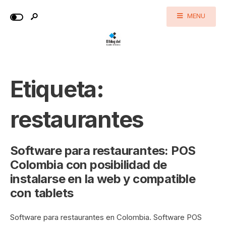
MENU
Etiqueta:
restaurantes
Software para restaurantes: POS
Colombia con posibilidad de
instalarse en la web y compatible
con tablets
Software para restaurantes en Colombia. Software POS