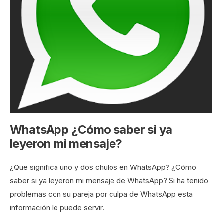
WhatsApp ¿Cómo saber si ya
leyeron mi mensaje?
¿Que significa uno y dos chulos en WhatsApp? ¿Cómo
saber si ya leyeron mi mensaje de WhatsApp? Si ha tenido
problemas con su pareja por culpa de WhatsApp esta
información le puede servir.