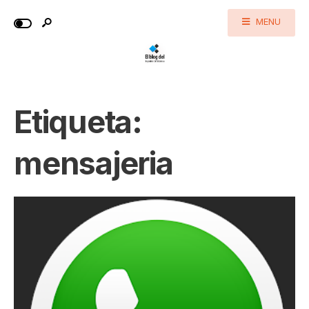
MENU
Etiqueta:
mensajeria