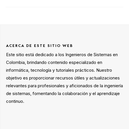
ACERCA DE ESTE SITIO WEB
Este sitio está dedicado a los Ingenieros de Sistemas en
Colombia, brindando contenido especializado en
informática, tecnología y tutoriales prácticos. Nuestro
objetivo es proporcionar recursos útiles y actualizaciones
relevantes para profesionales y aficionados de la ingeniería
de sistemas, fomentando la colaboración y el aprendizaje
continuo.