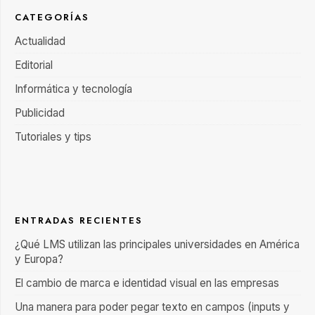
CATEGORÍAS
Actualidad
Editorial
Informática y tecnología
Publicidad
Tutoriales y tips
ENTRADAS RECIENTES
¿Qué LMS utilizan las principales universidades en América
y Europa?
El cambio de marca e identidad visual en las empresas
Una manera para poder pegar texto en campos (inputs y