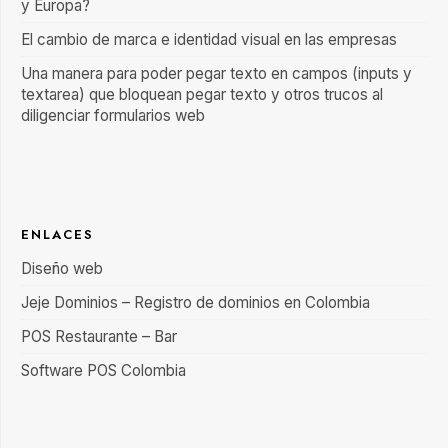
y Europa?
El cambio de marca e identidad visual en las empresas
Una manera para poder pegar texto en campos (inputs y
textarea) que bloquean pegar texto y otros trucos al
diligenciar formularios web
ENLACES
Diseño web
Jeje Dominios – Registro de dominios en Colombia
POS Restaurante – Bar
Software POS Colombia