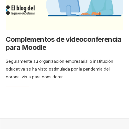
Complementos de videoconferencia
para Moodle
Seguramente su organización empresarial o institución
educativa se ha visto estimulada por la pandemia del
corona-virus para considerar
...