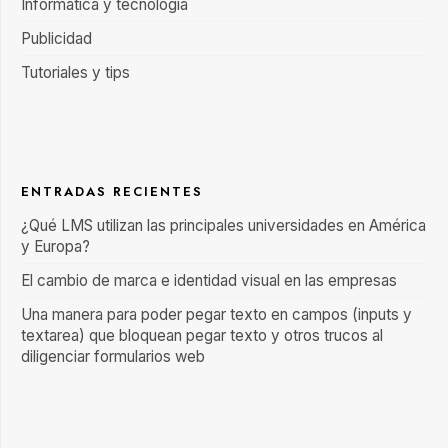
Informática y tecnología
Publicidad
Tutoriales y tips
ENTRADAS RECIENTES
¿Qué LMS utilizan las principales universidades en América
y Europa?
El cambio de marca e identidad visual en las empresas
Una manera para poder pegar texto en campos (inputs y
textarea) que bloquean pegar texto y otros trucos al
diligenciar formularios web