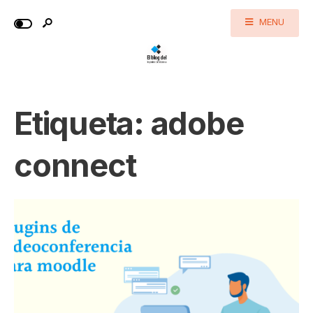
MENU
Etiqueta:
adobe
connect