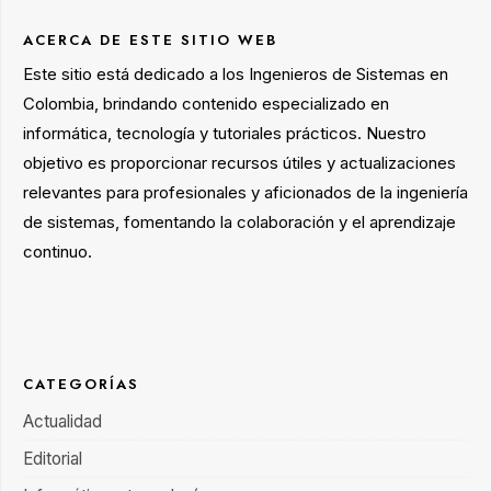
ACERCA DE ESTE SITIO WEB
Este sitio está dedicado a los Ingenieros de Sistemas en
Colombia, brindando contenido especializado en
informática, tecnología y tutoriales prácticos. Nuestro
objetivo es proporcionar recursos útiles y actualizaciones
relevantes para profesionales y aficionados de la ingeniería
de sistemas, fomentando la colaboración y el aprendizaje
continuo.
CATEGORÍAS
Actualidad
Editorial