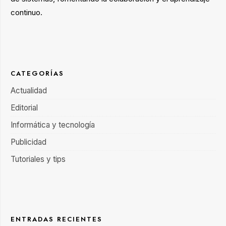
continuo.
CATEGORÍAS
Actualidad
Editorial
Informática y tecnología
Publicidad
Tutoriales y tips
ENTRADAS RECIENTES