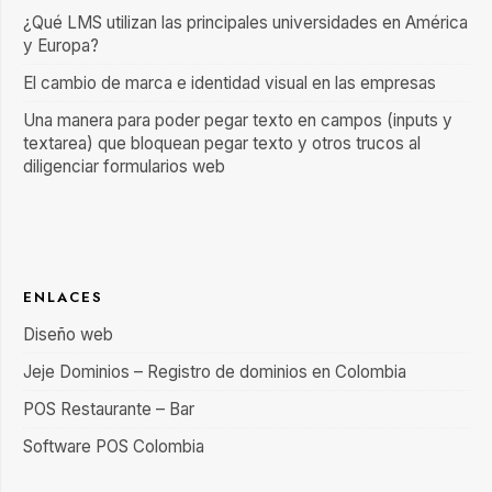
¿Qué LMS utilizan las principales universidades en América
y Europa?
El cambio de marca e identidad visual en las empresas
Una manera para poder pegar texto en campos (inputs y
textarea) que bloquean pegar texto y otros trucos al
diligenciar formularios web
ENLACES
Diseño web
Jeje Dominios – Registro de dominios en Colombia
POS Restaurante – Bar
Software POS Colombia