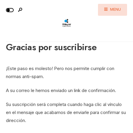
MENU
Gracias por suscribirse
¡Este paso es molesto! Pero nos permite cumplir con
normas anti-spam.
A su correo le hemos enviado un link de confirmación.
Su suscripción será completa cuando haga clic al vínculo
en el mensaje que acabamos de enviarle para confirmar su
dirección.