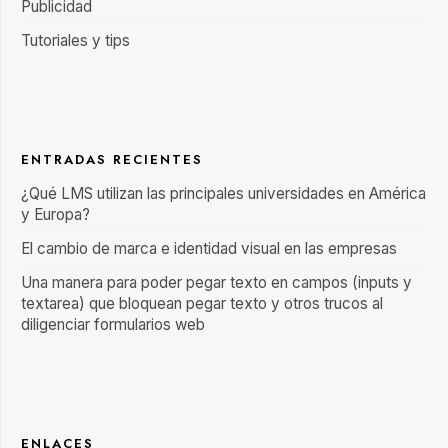
Publicidad
Tutoriales y tips
ENTRADAS RECIENTES
¿Qué LMS utilizan las principales universidades en América
y Europa?
El cambio de marca e identidad visual en las empresas
Una manera para poder pegar texto en campos (inputs y
textarea) que bloquean pegar texto y otros trucos al
diligenciar formularios web
ENLACES