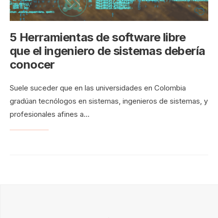
5 Herramientas de software libre
que el ingeniero de sistemas debería
conocer
Suele suceder que en las universidades en Colombia
gradúan tecnólogos en sistemas, ingenieros de sistemas, y
profesionales afines a
...