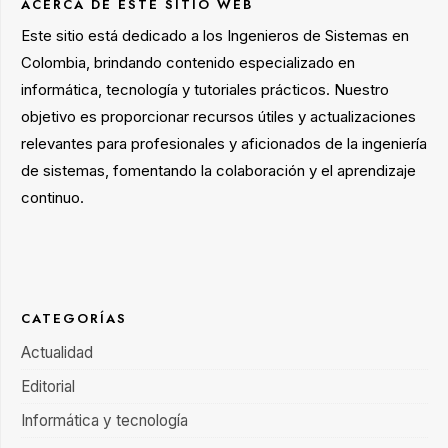
ACERCA DE ESTE SITIO WEB
Este sitio está dedicado a los Ingenieros de Sistemas en
Colombia, brindando contenido especializado en
informática, tecnología y tutoriales prácticos. Nuestro
objetivo es proporcionar recursos útiles y actualizaciones
relevantes para profesionales y aficionados de la ingeniería
de sistemas, fomentando la colaboración y el aprendizaje
continuo.
CATEGORÍAS
Actualidad
Editorial
Informática y tecnología