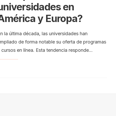
universidades en
América y Europa?
n la última década, las universidades han
mpliado de forma notable su oferta de programas
 cursos en línea. Esta tendencia responde
...