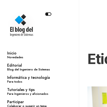
Et
Inicio
Novedades
Editorial
Blog del Ingeniero de Sistemas
Informática y tecnología
Para todos
Tutoriales y tips
Para Ingenieros y aficionados
Participar
Colaborar o sugerir un tema