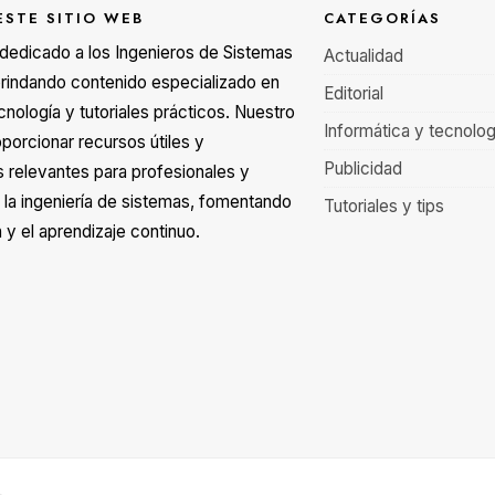
ESTE SITIO WEB
CATEGORÍAS
á dedicado a los Ingenieros de Sistemas
Actualidad
rindando contenido especializado en
Editorial
cnología y tutoriales prácticos. Nuestro
Informática y tecnolog
oporcionar recursos útiles y
Publicidad
s relevantes para profesionales y
 la ingeniería de sistemas, fomentando
Tutoriales y tips
 y el aprendizaje continuo.