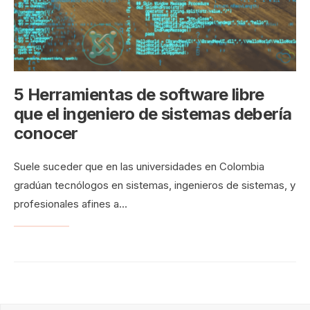
5 Herramientas de software libre
que el ingeniero de sistemas debería
conocer
Suele suceder que en las universidades en Colombia
gradúan tecnólogos en sistemas, ingenieros de sistemas, y
profesionales afines a
...