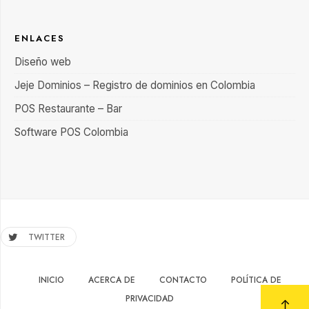
ENLACES
Diseño web
Jeje Dominios – Registro de dominios en Colombia
POS Restaurante – Bar
Software POS Colombia
TWITTER
INICIO
ACERCA DE
CONTACTO
POLÍTICA DE
PRIVACIDAD
↑