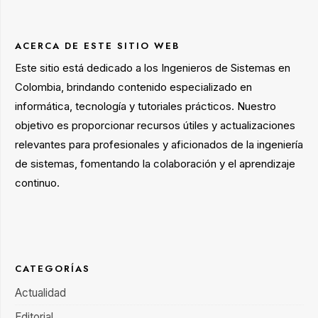
ACERCA DE ESTE SITIO WEB
Este sitio está dedicado a los Ingenieros de Sistemas en
Colombia, brindando contenido especializado en
informática, tecnología y tutoriales prácticos. Nuestro
objetivo es proporcionar recursos útiles y actualizaciones
relevantes para profesionales y aficionados de la ingeniería
de sistemas, fomentando la colaboración y el aprendizaje
continuo.
CATEGORÍAS
Actualidad
Editorial