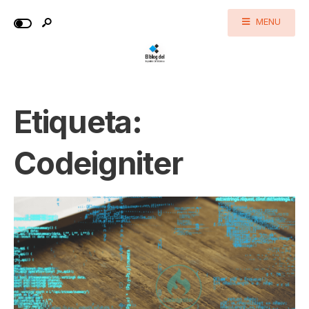
MENU
Etiqueta:
Codeigniter