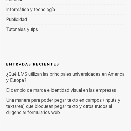
Informática y tecnología
Publicidad
Tutoriales y tips
ENTRADAS RECIENTES
¿Qué LMS utilizan las principales universidades en América
y Europa?
El cambio de marca e identidad visual en las empresas
Una manera para poder pegar texto en campos (inputs y
textarea) que bloquean pegar texto y otros trucos al
diligenciar formularios web