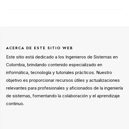
ACERCA DE ESTE SITIO WEB
Este sitio está dedicado a los Ingenieros de Sistemas en
Colombia, brindando contenido especializado en
informática, tecnología y tutoriales prácticos. Nuestro
objetivo es proporcionar recursos útiles y actualizaciones
relevantes para profesionales y aficionados de la ingeniería
de sistemas, fomentando la colaboración y el aprendizaje
continuo.