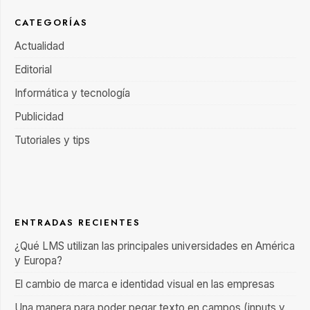
CATEGORÍAS
Actualidad
Editorial
Informática y tecnología
Publicidad
Tutoriales y tips
ENTRADAS RECIENTES
¿Qué LMS utilizan las principales universidades en América
y Europa?
El cambio de marca e identidad visual en las empresas
Una manera para poder pegar texto en campos (inputs y