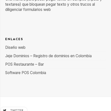
textarea) que bloquean pegar texto y otros trucos al
diligenciar formularios web
ENLACES
Diseño web
Jeje Dominios – Registro de dominios en Colombia
POS Restaurante – Bar
Software POS Colombia
TWITTER