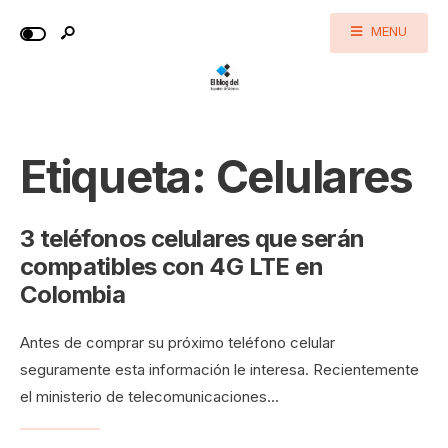
MENU
Etiqueta:
Celulares
3 teléfonos celulares que serán
compatibles con 4G LTE en
Colombia
Antes de comprar su próximo teléfono celular
seguramente esta información le interesa. Recientemente
el ministerio de telecomunicaciones
...