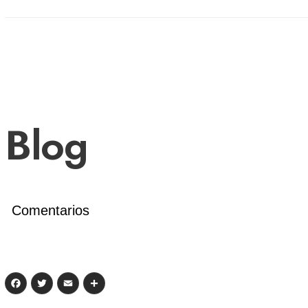
Blog
Comentarios
Facebook
Twitter
Email
Compartir