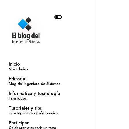
Inicio
Novedades
Editorial
Blog del Ingeniero de Sistemas
Informática y tecnología
Para todos
Tutoriales y tips
Para Ingenieros y aficionados
Participar
Colaborar o sugerir un tema