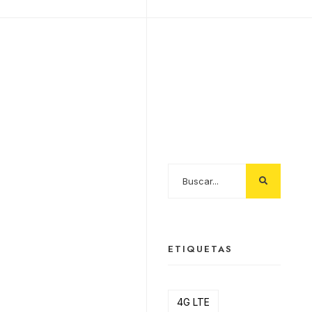
SEARCH
ETIQUETAS
4G LTE