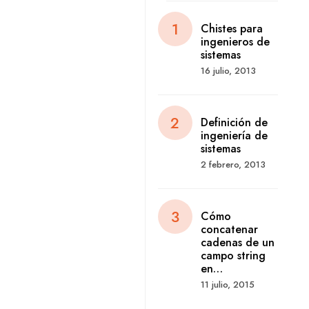
Chistes para
ingenieros de
sistemas
16 julio, 2013
Definición de
ingeniería de
sistemas
2 febrero, 2013
Cómo
concatenar
cadenas de un
campo string
en…
11 julio, 2015