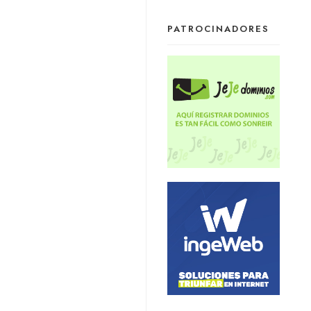
PATROCINADORES