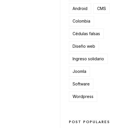
Android
CMS
Colombia
Cédulas falsas
Diseño web
Ingreso solidario
Joomla
Software
Wordpress
POST POPULARES